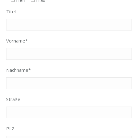
Herr
Frau*
Titel
Vorname*
Nachname*
Straße
PLZ