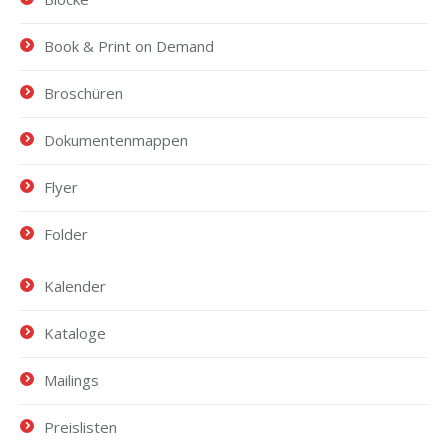
Book & Print on Demand
Broschüren
Dokumentenmappen
Flyer
Folder
Kalender
Kataloge
Mailings
Preislisten