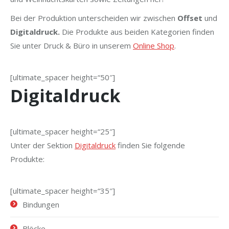
Bei der Produktion unterscheiden wir zwischen
Offset
und
Digitaldruck.
Die Produkte aus beiden Kategorien finden
Sie unter Druck & Büro in unserem
Online Shop
.
[ultimate_spacer height=“50″]
Digitaldruck
[ultimate_spacer height=“25″]
Unter der Sektion
Digitaldruck
finden Sie folgende
Produkte:
[ultimate_spacer height=“35″]
Bindungen
Blöcke