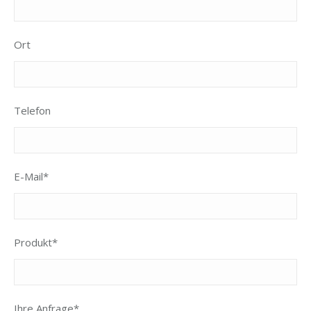
Ort
Telefon
E-Mail*
Produkt*
Ihre Anfrage*