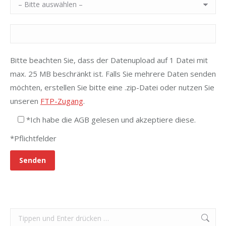
Bitte beachten Sie, dass der Datenupload auf 1 Datei mit
max. 25 MB beschränkt ist. Falls Sie mehrere Daten senden
möchten, erstellen Sie bitte eine .zip-Datei oder nutzen Sie
unseren
FTP-Zugang
.
*Ich habe die AGB gelesen und akzeptiere diese.
*Pflichtfelder
Search: