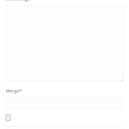
Menge*