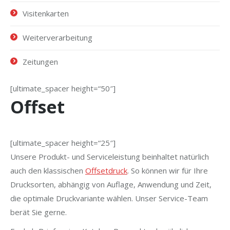
Visitenkarten
Weiterverarbeitung
Zeitungen
[ultimate_spacer height=“50″]
Offset
[ultimate_spacer height=“25″]
Unsere Produkt- und Serviceleistung beinhaltet natürlich
auch den klassischen
Offsetdruck
. So können wir für Ihre
Drucksorten, abhängig von Auflage, Anwendung und Zeit,
die optimale Druckvariante wählen. Unser Service-Team
berät Sie gerne.