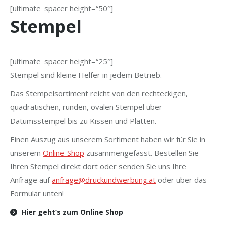
[ultimate_spacer height=“50″]
Stempel
[ultimate_spacer height=“25″]
Stempel sind kleine Helfer in jedem Betrieb.
Das Stempelsortiment reicht von den rechteckigen,
quadratischen, runden, ovalen Stempel über
Datumsstempel bis zu Kissen und Platten.
Einen Auszug aus unserem Sortiment haben wir für Sie in
unserem
Online-Shop
zusammengefasst. Bestellen Sie
Ihren Stempel direkt dort oder senden Sie uns Ihre
Anfrage auf
anfrage@druckundwerbung.at
oder über das
Formular unten!
Hier geht’s zum Online Shop