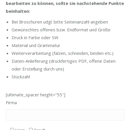
bearbeiten zu können, sollte sie nachstehende Punkte
beinhalten:
Bei Broschüren udgl. bitte Seitenanzahl angeben
Gewünschtes offenes bzw. Endformat und Größe
Druck in Farbe oder SW
Material und Grammatur
Weiterverarbeitung (falzen, schneiden, binden etc.)
Daten-Anlieferung (druckfertiges PDF, offene Daten
oder Erstellung durch uns)
Stückzahl
[ultimate_spacer height=“55″]
Firma