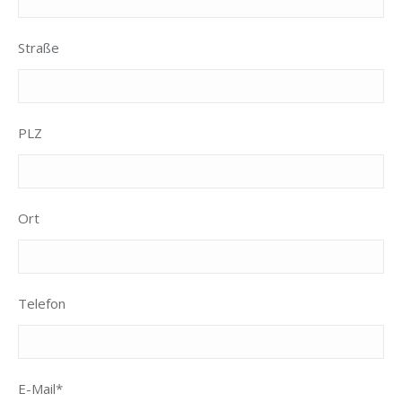
Straße
PLZ
Ort
Telefon
E-Mail*