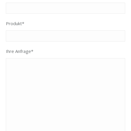
Produkt*
Ihre Anfrage*