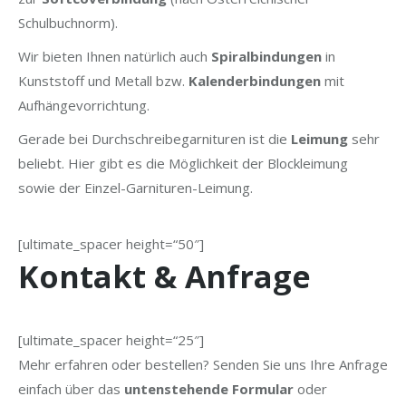
Schulbuchnorm).
Wir bieten Ihnen natürlich auch
Spiralbindungen
in
Kunststoff und Metall bzw.
Kalenderbindungen
mit
Aufhängevorrichtung.
Gerade bei Durchschreibegarnituren ist die
Leimung
sehr
beliebt. Hier gibt es die Möglichkeit der Blockleimung
sowie der Einzel-Garnituren-Leimung.
[ultimate_spacer height=“50″]
Kontakt & Anfrage
[ultimate_spacer height=“25″]
Mehr erfahren oder bestellen? Senden Sie uns Ihre Anfrage
einfach über das
untenstehende Formular
oder