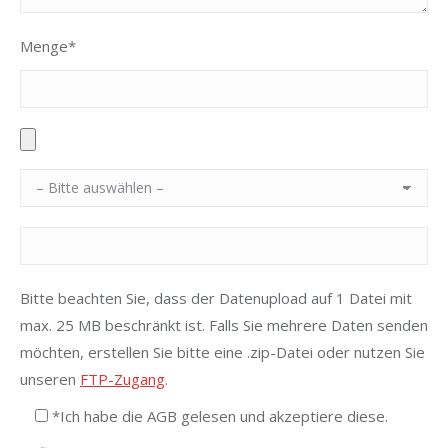
Menge*
Bitte beachten Sie, dass der Datenupload auf 1 Datei mit
max. 25 MB beschränkt ist. Falls Sie mehrere Daten senden
möchten, erstellen Sie bitte eine .zip-Datei oder nutzen Sie
unseren
FTP-Zugang
.
*Ich habe die AGB gelesen und akzeptiere diese.