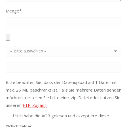
Menge*
Bitte beachten Sie, dass der Datenupload auf 1 Datei mit
max. 25 MB beschränkt ist. Falls Sie mehrere Daten senden
möchten, erstellen Sie bitte eine .zip-Datei oder nutzen Sie
unseren
FTP-Zugang
.
*Ich habe die AGB gelesen und akzeptiere diese.
*Pflichtfelder