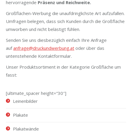
hervorragende
Präsenz und Reichweite.
Großflächen-Werbung die unaufdringlichste Art aufzufallen.
Umfragen belegen, dass sich Kunden durch die Großfläche
umworben und nicht belästigt fühlen.
Senden Sie uns diesbezüglich einfach Ihre Anfrage
auf
anfrage@druckundwerbung.at
oder über das
untenstehende Kontaktformular.
Unser Produktsortiment in der Kategorie Großfläche um
fasst:
[ultimate_spacer height=“30″]
Leinenbilder
Plakate
Plakatwände