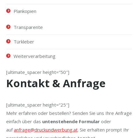
Plankopien
Transparente
Türkleber
Weiterverarbeitung
[ultimate_spacer height=“50″]
Kontakt & Anfrage
[ultimate_spacer height=“25″]
Mehr erfahren oder bestellen? Senden Sie uns Ihre Anfrage
einfach über das
untenstehende Formular
oder
auf
anfrage@druckundwerbung.at
. Sie erhalten prompt Ihr