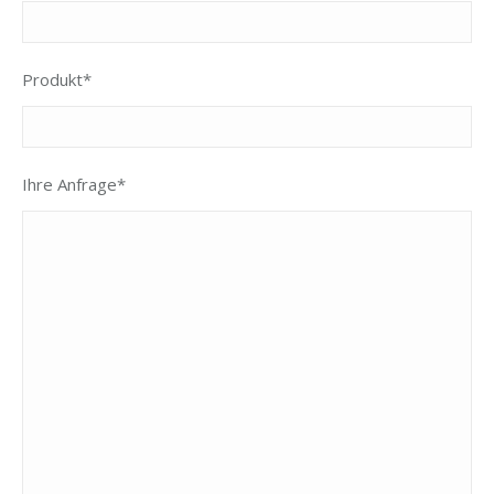
Produkt*
Ihre Anfrage*