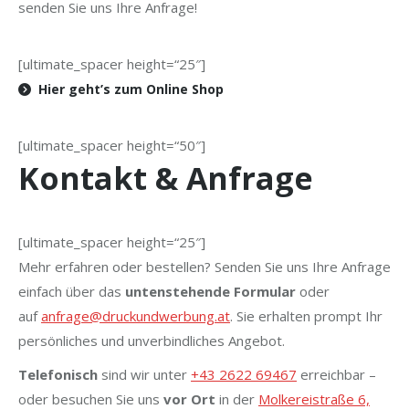
senden Sie uns Ihre Anfrage!
[ultimate_spacer height=“25″]
Hier geht’s zum Online Shop
[ultimate_spacer height=“50″]
Kontakt & Anfrage
[ultimate_spacer height=“25″]
Mehr erfahren oder bestellen? Senden Sie uns Ihre Anfrage
einfach über das
untenstehende Formular
oder
auf
anfrage@druckundwerbung.at
. Sie erhalten prompt Ihr
persönliches und unverbindliches Angebot.
Telefonisch
sind wir unter
+43 2622 69467
erreichbar –
oder besuchen Sie uns
vor Ort
in der
Molkereistraße 6,