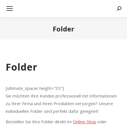
Searc
Folder
Sie befinden sich hier:
Folder
[ultimate_spacer height=“35″]
Sie möchten Ihre Kunden professionell mit Informationen
zu Ihrer Firma und Ihren Produkten versorgen? Unsere
individuellen Folder sind perfekt dafür geeignet!
Bestellen Sie Ihre Folder direkt im
Online-Shop
oder