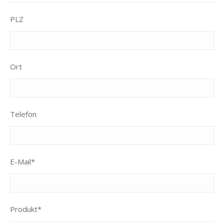
PLZ
Ort
Telefon
E-Mail*
Produkt*