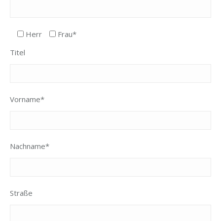
Herr
Frau*
Titel
Vorname*
Nachname*
Straße