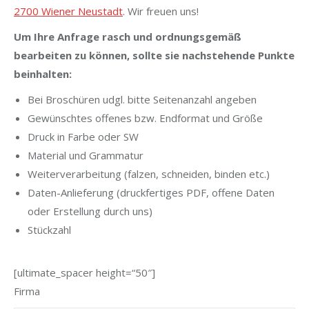
2700 Wiener Neustadt
. Wir freuen uns!
Um Ihre Anfrage rasch und ordnungsgemäß
bearbeiten zu können, sollte sie nachstehende Punkte
beinhalten:
Bei Broschüren udgl. bitte Seitenanzahl angeben
Gewünschtes offenes bzw. Endformat und Größe
Druck in Farbe oder SW
Material und Grammatur
Weiterverarbeitung (falzen, schneiden, binden etc.)
Daten-Anlieferung (druckfertiges PDF, offene Daten
oder Erstellung durch uns)
Stückzahl
[ultimate_spacer height=“50″]
Firma