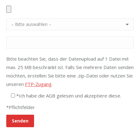
Bitte beachten Sie, dass der Datenupload auf 1 Datei mit
max. 25 MB beschränkt ist. Falls Sie mehrere Daten senden
möchten, erstellen Sie bitte eine .zip-Datei oder nutzen Sie
unseren
FTP-Zugang
.
*Ich habe die AGB gelesen und akzeptiere diese.
*Pflichtfelder