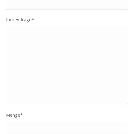
Ihre Anfrage*
Menge*