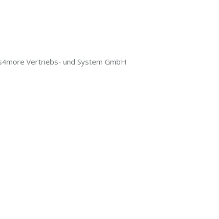
ts4more Vertriebs- und System GmbH