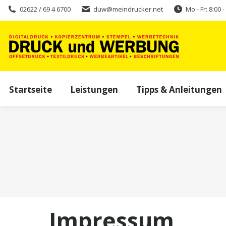
02622 / 69 4 6700
duw@meindrucker.net
Mo - Fr: 8:00 
Startseite
Leistungen
Tipps & Anleitungen
Impressum