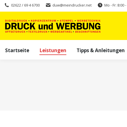
02622 / 69 4 6700
duw@meindrucker.net
Mo - Fr: 8:00 
Startseite
Leistungen
Tipps & Anleitungen