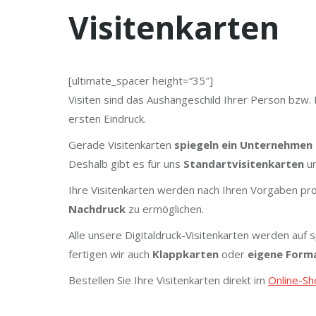
Visitenkarten
[ultimate_spacer height=“35″]
Visiten sind das Aushängeschild Ihrer Person bzw.
ersten Eindruck.
Gerade Visitenkarten
spiegeln ein Unternehmen 
Deshalb gibt es für uns
Standartvisitenkarten
un
Ihre Visitenkarten werden nach Ihren Vorgaben pro
Nachdruck
zu ermöglichen.
Alle unsere Digitaldruck-Visitenkarten werden auf 
fertigen wir auch
Klappkarten
oder
eigene Form
Bestellen Sie Ihre Visitenkarten direkt im
Online-Sh