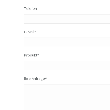
Telefon
E-Mail*
Produkt*
Ihre Anfrage*