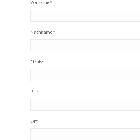
Vorname*
Nachname*
Straße
PLZ
Ort