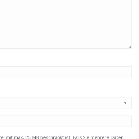
ei mit max. 25 MB beschränkt ist. Falls Sie mehrere Daten