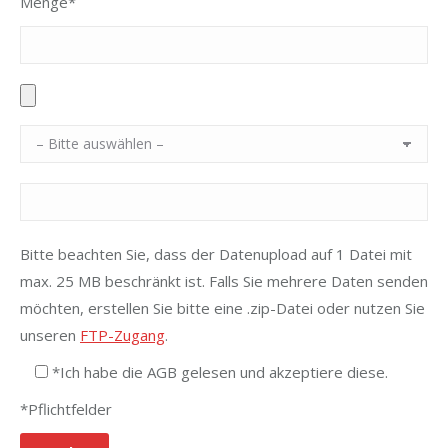
Menge*
Bitte beachten Sie, dass der Datenupload auf 1 Datei mit
max. 25 MB beschränkt ist. Falls Sie mehrere Daten senden
möchten, erstellen Sie bitte eine .zip-Datei oder nutzen Sie
unseren
FTP-Zugang
.
*Ich habe die AGB gelesen und akzeptiere diese.
*Pflichtfelder