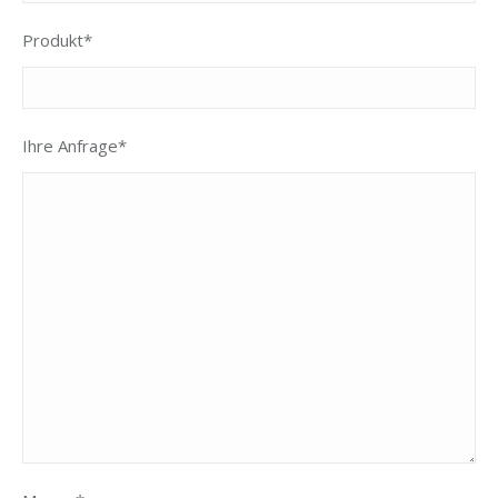
Produkt*
Ihre Anfrage*