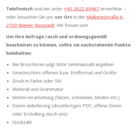
Telefonisch
sind wir unter
+43 2622 69467
erreichbar –
oder besuchen Sie uns
vor Ort
in der
Molkereistraße 6,
2700 Wiener Neustadt
. Wir freuen uns!
Um Ihre Anfrage rasch und ordnungsgemäß
bearbeiten zu können, sollte sie nachstehende Punkte
beinhalten:
Bei Broschüren udgl. bitte Seitenanzahl angeben
Gewünschtes offenes bzw. Endformat und Größe
Druck in Farbe oder SW
Material und Grammatur
Weiterverarbeitung (falzen, schneiden, binden etc.)
Daten-Anlieferung (druckfertiges PDF, offene Daten
oder Erstellung durch uns)
Stückzahl