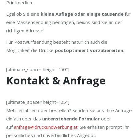
Printmedien.
Egal ob Sie eine
kleine Auflage oder einige tausende
für
eine Massensendung benötigen, beiuns sind Sie an der
richtigen Adresse!
Für Postwurfsendung besteht natürlich auch die
Möglichkeit die Drucke
postoptimiert vorzubereiten.
[ultimate_spacer height=“50″]
Kontakt & Anfrage
[ultimate_spacer height=“25″]
Mehr erfahren oder bestellen? Senden Sie uns Ihre Anfrage
einfach über das
untenstehende Formular
oder
auf
anfrage@druckundwerbung.at
. Sie erhalten prompt Ihr
persönliches und unverbindliches Angebot.