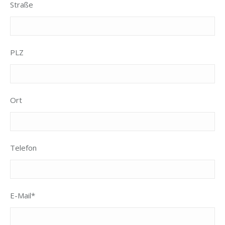
Straße
PLZ
Ort
Telefon
E-Mail*