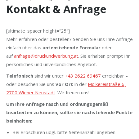
Kontakt & Anfrage
[ultimate_spacer height=“25″]
Mehr erfahren oder bestellen? Senden Sie uns Ihre Anfrage
einfach über das
untenstehende Formular
oder
auf
anfrage@druckundwerbung.at
. Sie erhalten prompt Ihr
persönliches und unverbindliches Angebot.
Telefonisch
sind wir unter
+43 2622 69467
erreichbar –
oder besuchen Sie uns
vor Ort
in der
Molkereistraße 6,
2700 Wiener Neustadt
. Wir freuen uns!
Um Ihre Anfrage rasch und ordnungsgemäß
bearbeiten zu können, sollte sie nachstehende Punkte
beinhalten:
Bei Broschüren udgl. bitte Seitenanzahl angeben