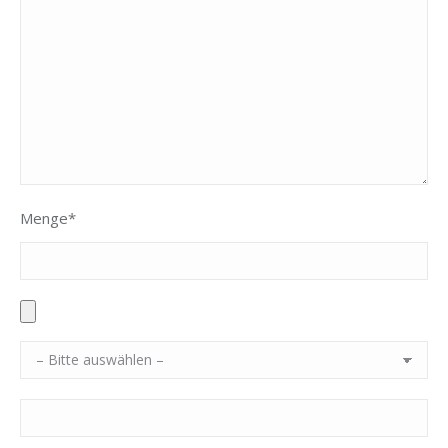
Menge*