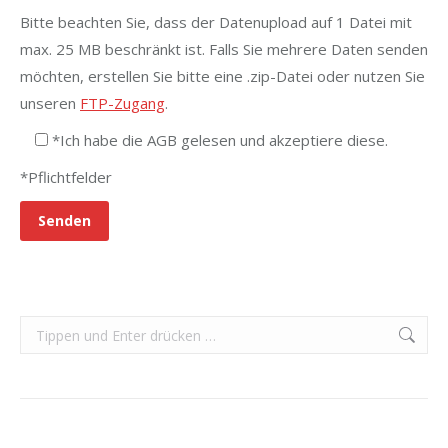
Bitte beachten Sie, dass der Datenupload auf 1 Datei mit
max. 25 MB beschränkt ist. Falls Sie mehrere Daten senden
möchten, erstellen Sie bitte eine .zip-Datei oder nutzen Sie
unseren
FTP-Zugang
.
*Ich habe die AGB gelesen und akzeptiere diese.
*Pflichtfelder
Search: