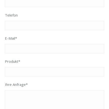
Telefon
E-Mail*
Produkt*
Ihre Anfrage*