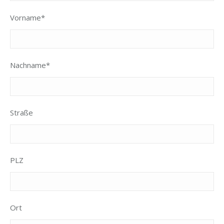
Vorname*
Nachname*
Straße
PLZ
Ort