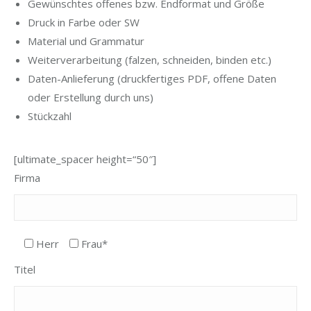
Gewünschtes offenes bzw. Endformat und Größe
Druck in Farbe oder SW
Material und Grammatur
Weiterverarbeitung (falzen, schneiden, binden etc.)
Daten-Anlieferung (druckfertiges PDF, offene Daten
oder Erstellung durch uns)
Stückzahl
[ultimate_spacer height=“50″]
Firma
Herr
Frau*
Titel