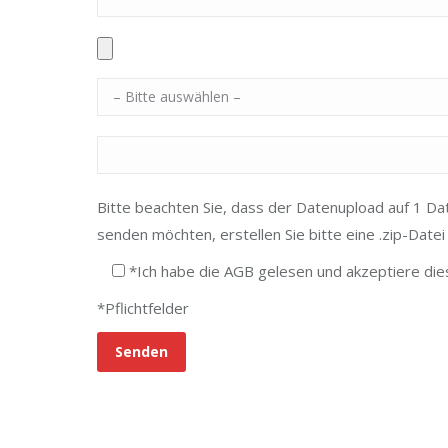
Bitte beachten Sie, dass der Datenupload auf 1 Dat
senden möchten, erstellen Sie bitte eine .zip-Date
*Ich habe die AGB gelesen und akzeptiere die
*Pflichtfelder