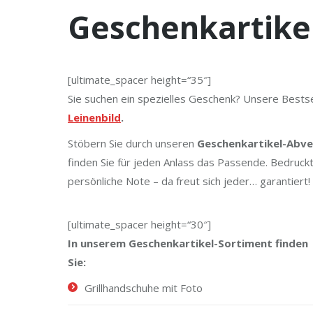
Geschenkartike
[ultimate_spacer height=“35″]
Sie suchen ein spezielles Geschenk? Unsere Bestsel
Leinenbild
.
Stöbern Sie durch unseren
Geschenkartikel-Abve
finden Sie für jeden Anlass das Passende. Bedruck
persönliche Note – da freut sich jeder… garantiert!
[ultimate_spacer height=“30″]
In unserem Geschenkartikel-Sortiment finden
Sie:
Grillhandschuhe
mit Foto