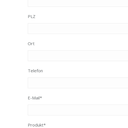
PLZ
Ort
Telefon
E-Mail*
Produkt*