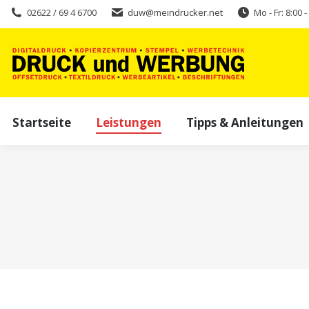
02622 / 69 4 6700
duw@meindrucker.net
Mo - Fr: 8:00 
Startseite
Leistungen
Tipps & Anleitungen