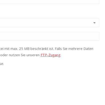
ei mit max. 25 MB beschränkt ist. Falls Sie mehrere Daten
i oder nutzen Sie unseren
FTP-Zugang
.
se.