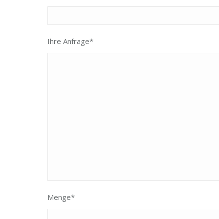
Ihre Anfrage*
Menge*