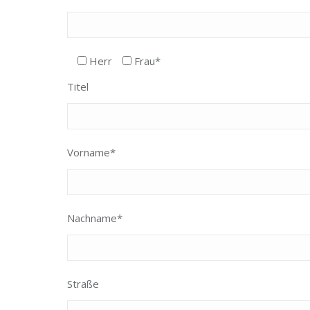
Herr
Frau*
Titel
Vorname*
Nachname*
Straße