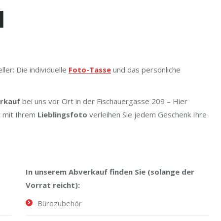
l
ler: Die individuelle
Foto-Tasse
und das persönliche
rkauf
bei uns vor Ort in der Fischauergasse 209 – Hier
t mit Ihrem
Lieblingsfoto
verleihen Sie jedem Geschenk Ihre
In unserem Abverkauf finden Sie (solange der
Vorrat reicht):
Bürozubehör