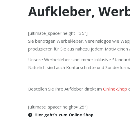
Aufkleber, Werb
[ultimate_spacer height=“35″]
Sie benötigen Werbekleber, Vereinslogos wie Wap
produzieren für Sie aus nahezu jedem Motiv einen 
Unsere Werbekleber sind immer inklusive Standardk
Natürlich sind auch Konturschnitte und Sonderform
Bestellen Sie Ihre Aufkleber direkt im
Online-Shop
o
[ultimate_spacer height=“25″]
Hier geht’s zum Online Shop