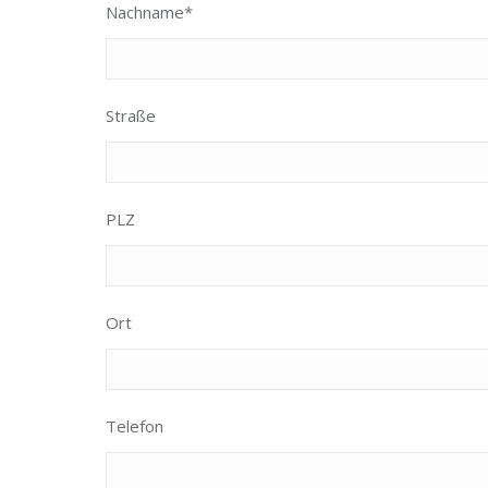
Nachname*
Straße
PLZ
Ort
Telefon