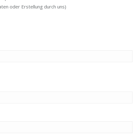
aten oder Erstellung durch uns)