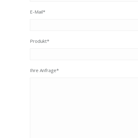
E-Mail*
Produkt*
Ihre Anfrage*