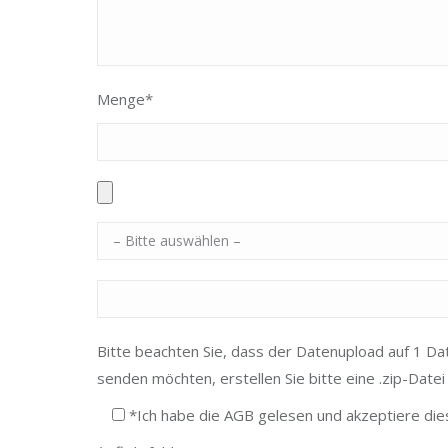
Menge*
Bitte beachten Sie, dass der Datenupload auf 1 Dat
senden möchten, erstellen Sie bitte eine .zip-Date
*Ich habe die AGB gelesen und akzeptiere die