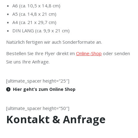
A6 (ca. 10,5 x 14,8 cm)
A5 (ca. 14,8 x 21 cm)
A4 (ca. 21 x 29,7 cm)
DIN LANG (ca. 9,9 x 21 cm)
Natürlich fertigen wir auch Sonderformate an.
Bestellen Sie Ihre Flyer direkt im
Online-Shop
oder senden
Sie uns Ihre Anfrage.
[ultimate_spacer height=“25″]
Hier geht’s zum Online Shop
[ultimate_spacer height=“50″]
Kontakt & Anfrage