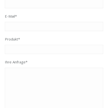
E-Mail*
Produkt*
Ihre Anfrage*