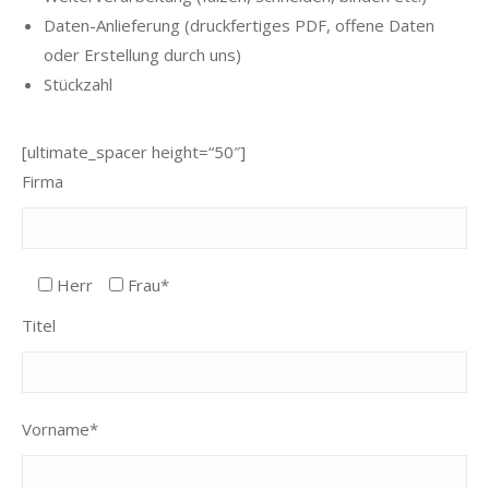
Daten-Anlieferung (druckfertiges PDF, offene Daten
oder Erstellung durch uns)
Stückzahl
[ultimate_spacer height=“50″]
Firma
Herr
Frau*
Titel
Vorname*