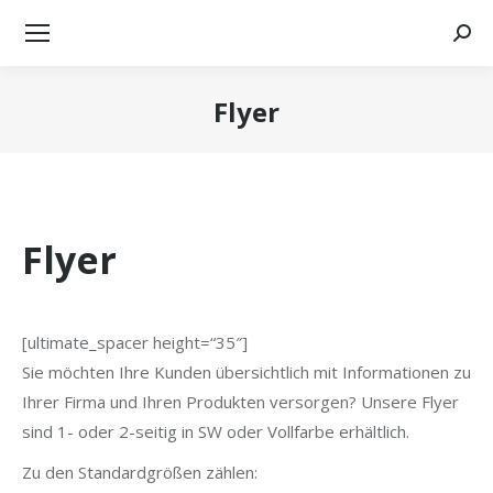
Searc
Flyer
Sie befinden sich hier:
Flyer
[ultimate_spacer height=“35″]
Sie möchten Ihre Kunden übersichtlich mit Informationen zu
Ihrer Firma und Ihren Produkten versorgen? Unsere Flyer
sind 1- oder 2-seitig in SW oder Vollfarbe erhältlich.
Zu den Standardgrößen zählen: