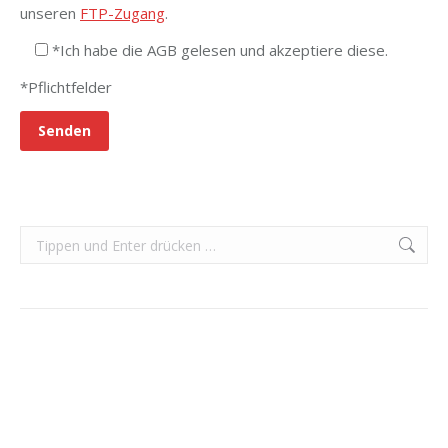
unseren
FTP-Zugang
.
*Ich habe die AGB gelesen und akzeptiere diese.
*Pflichtfelder
Search: