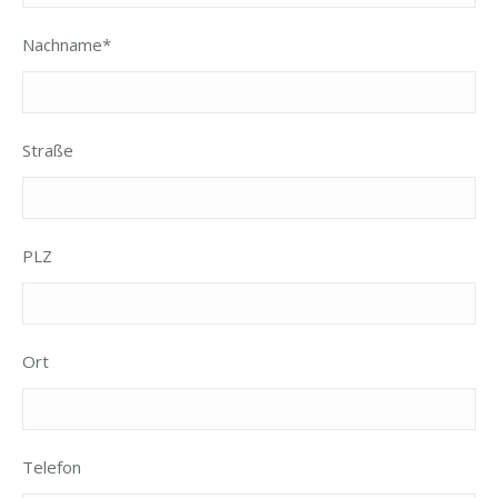
Nachname*
Straße
PLZ
Ort
Telefon