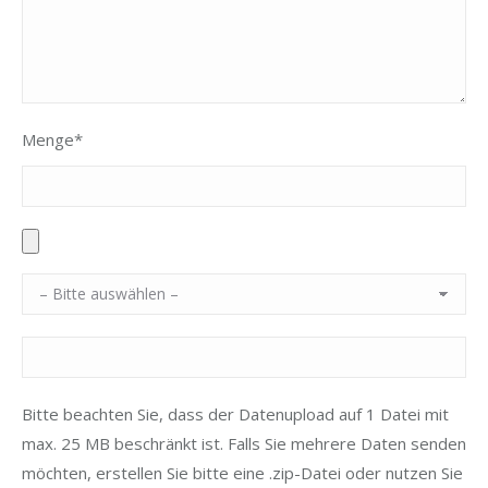
Menge*
Bitte beachten Sie, dass der Datenupload auf 1 Datei mit
max. 25 MB beschränkt ist. Falls Sie mehrere Daten senden
möchten, erstellen Sie bitte eine .zip-Datei oder nutzen Sie