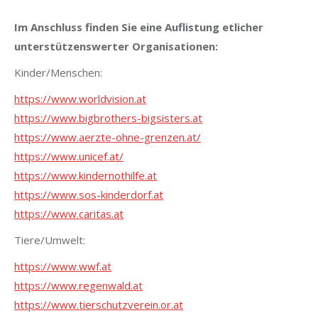
Im Anschluss finden Sie eine Auflistung etlicher
unterstützenswerter Organisationen:
Kinder/Menschen:
https://www.worldvision.at
https://www.bigbrothers-bigsisters.at
https://www.aerzte-ohne-grenzen.at/
https://www.unicef.at/
https://www.kindernothilfe.at
https://www.sos-kinderdorf.at
https://www.caritas.at
Tiere/Umwelt:
https://www.wwf.at
https://www.regenwald.at
https://www.tierschutzverein.or.at