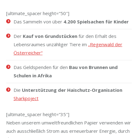
[ultimate_spacer height=“50″]
Das Sammeln von über
4.200 Spielsachen für Kinder
Der
Kauf von Grundstücken
für den Erhalt des
Lebensraumes unzähliger Tiere im
„Regenwald der
Österreicher“
Das Geldspenden für den
Bau von Brunnen und
Schulen in Afrika
Die
Unterstützung der Haischutz-Organisation
Sharkpoject
[ultimate_spacer height=“35″]
Neben unserem umweltfreundlichen Papier verwenden wir
auch ausschließlich Strom aus erneuerbarer Energie, durch