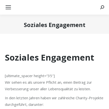
Searc
Soziales Engagement
Sie befinden sich hier:
Soziales Engagement
[ultimate_spacer height=“35″]
Wir sehen es als unsere Pflicht an, einen Beitrag zur
Verbesserung unser aller Lebensqualität zu leisten.
In den letzten Jahren haben wir zahlreiche Charity-Projekte
durchgeführt, darunter: