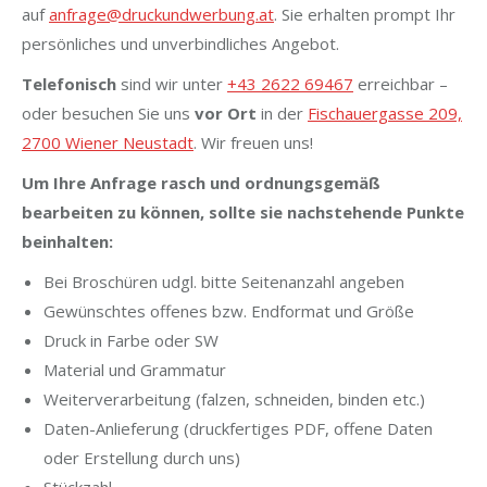
auf
anfrage@druckundwerbung.at
. Sie erhalten prompt Ihr
persönliches und unverbindliches Angebot.
Telefonisch
sind wir unter
+43 2622 69467
erreichbar –
oder besuchen Sie uns
vor Ort
in der
Fischauergasse 209,
2700 Wiener Neustadt
. Wir freuen uns!
Um Ihre Anfrage rasch und ordnungsgemäß
bearbeiten zu können, sollte sie nachstehende Punkte
beinhalten:
Bei Broschüren udgl. bitte Seitenanzahl angeben
Gewünschtes offenes bzw. Endformat und Größe
Druck in Farbe oder SW
Material und Grammatur
Weiterverarbeitung (falzen, schneiden, binden etc.)
Daten-Anlieferung (druckfertiges PDF, offene Daten
oder Erstellung durch uns)