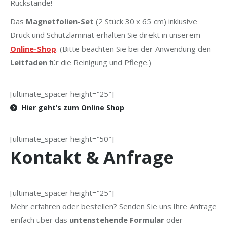
Rückstände!
Das
Magnetfolien-Set
(2 Stück 30 x 65 cm) inklusive
Druck und Schutzlaminat erhalten Sie direkt in unserem
Online-Shop
. (Bitte beachten Sie bei der Anwendung den
Leitfaden
für die Reinigung und Pflege.)
[ultimate_spacer height=“25″]
Hier geht’s zum Online Shop
[ultimate_spacer height=“50″]
Kontakt & Anfrage
[ultimate_spacer height=“25″]
Mehr erfahren oder bestellen? Senden Sie uns Ihre Anfrage
einfach über das
untenstehende Formular
oder