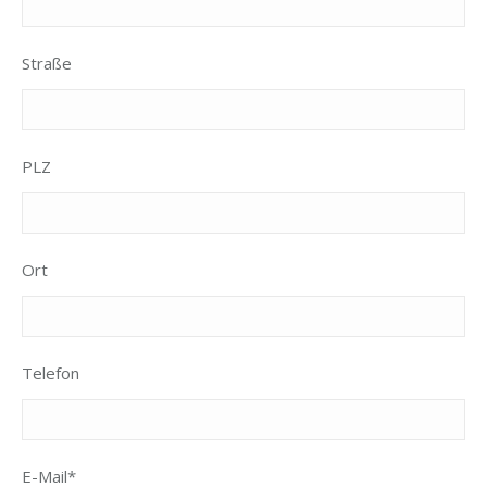
Straße
PLZ
Ort
Telefon
E-Mail*