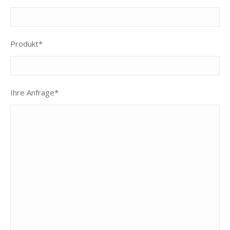
Produkt*
Ihre Anfrage*