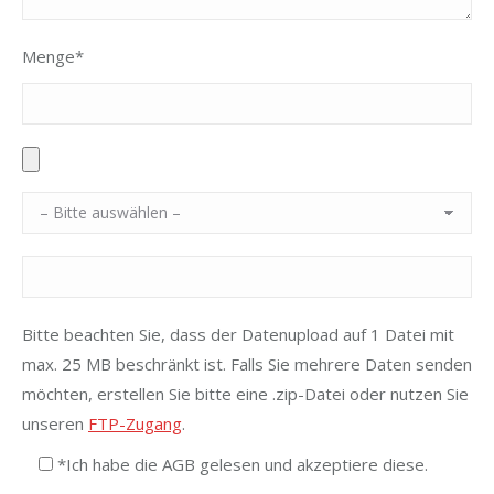
Menge*
Bitte beachten Sie, dass der Datenupload auf 1 Datei mit
max. 25 MB beschränkt ist. Falls Sie mehrere Daten senden
möchten, erstellen Sie bitte eine .zip-Datei oder nutzen Sie
unseren
FTP-Zugang
.
*Ich habe die AGB gelesen und akzeptiere diese.