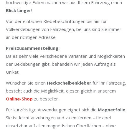
hochwertige Folien machen wir aus Ihrem Fahrzeug einen
Blickfänger
!
Von der einfachen Klebebeschriftungen bis hin zur
Vollverklebungen von Fahrzeugen, bei uns sind Sie immer
an der richtigen Adresse.
Preiszusammenstellung:
Da es sehr viele verschiedene Varianten und Möglichkeiten
der Beklebungen gibt, behandeln wir jeden Auftrag als
Unikat.
Wünschen Sie einen
Heckscheibenkleber
für Ihr Fahrzeug,
besteht auch die Möglichkeit, diesen gleich in unserem
Online-Shop
zu bestellen.
Für kurzfristige Anwendungen eignet sich die
Magnetfolie
.
Sie ist leicht anzubringen und zu entfernen – flexibel
einsetzbar auf allen magnetischen Oberflächen – ohne