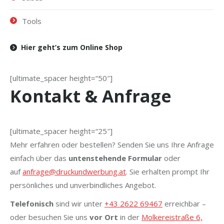
Tools
Hier geht’s zum Online Shop
[ultimate_spacer height=“50″]
Kontakt & Anfrage
[ultimate_spacer height=“25″]
Mehr erfahren oder bestellen? Senden Sie uns Ihre Anfrage
einfach über das
untenstehende Formular
oder
auf
anfrage@druckundwerbung.at
. Sie erhalten prompt Ihr
persönliches und unverbindliches Angebot.
Telefonisch
sind wir unter
+43 2622 69467
erreichbar –
oder besuchen Sie uns
vor Ort
in der
Molkereistraße 6,