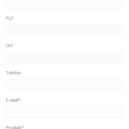
PLZ
Ort
Telefon
E-Mail*
Produkt*