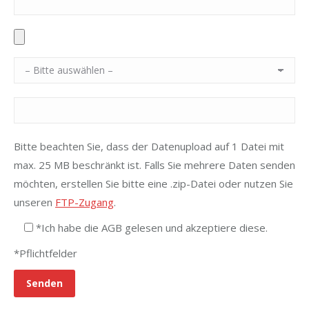
Bitte beachten Sie, dass der Datenupload auf 1 Datei mit
max. 25 MB beschränkt ist. Falls Sie mehrere Daten senden
möchten, erstellen Sie bitte eine .zip-Datei oder nutzen Sie
unseren
FTP-Zugang
.
*Ich habe die AGB gelesen und akzeptiere diese.
*Pflichtfelder