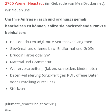
2700 Wiener Neustadt
(im Gebäude von MeinDrucker.net).
Wir freuen uns!
Um Ihre Anfrage rasch und ordnungsgemäß
bearbeiten zu können, sollte sie nachstehende Punkte
beinhalten:
Bei Broschüren udgl. bitte Seitenanzahl angeben
Gewünschtes offenes bzw. Endformat und Größe
Druck in Farbe oder SW
Material und Grammatur
Weiterverarbeitung (falzen, schneiden, binden etc.)
Daten-Anlieferung (druckfertiges PDF, offene Daten
oder Erstellung durch uns)
Stückzahl
[ultimate_spacer height=“50″]
Firma