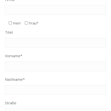
Herr
Frau*
Titel
Vorname*
Nachname*
Straße