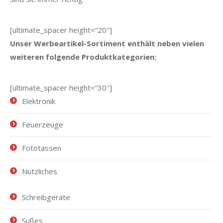
[ultimate_spacer height=“20″]
Unser Werbeartikel-Sortiment enthält neben vielen
weiteren folgende Produktkategorien:
[ultimate_spacer height=“30″]
Elektronik
Feuerzeuge
Fototassen
Nützliches
Schreibgeräte
Süßes