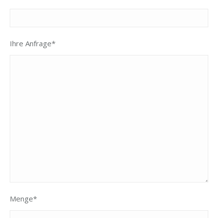
Ihre Anfrage*
Menge*